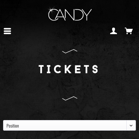
TICKETS