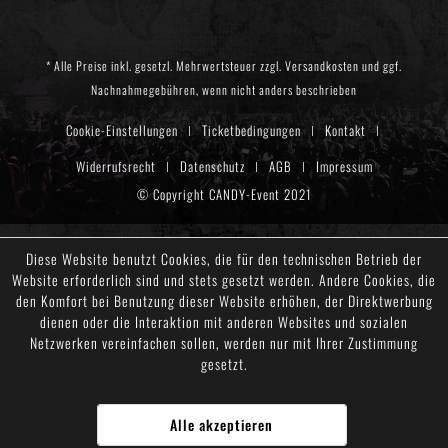
* Alle Preise inkl. gesetzl. Mehrwertsteuer zzgl.
Versandkosten
und ggf.
Nachnahmegebühren, wenn nicht anders beschrieben
Cookie-Einstellungen
Ticketbedingungen
Kontakt
Widerrufsrecht
Datenschutz
AGB
Impressum
© Copyright CANDY-Event 2021
Diese Website benutzt Cookies, die für den technischen Betrieb der
Website erforderlich sind und stets gesetzt werden. Andere Cookies, die
den Komfort bei Benutzung dieser Website erhöhen, der Direktwerbung
dienen oder die Interaktion mit anderen Websites und sozialen
Netzwerken vereinfachen sollen, werden nur mit Ihrer Zustimmung
gesetzt.
Alle akzeptieren